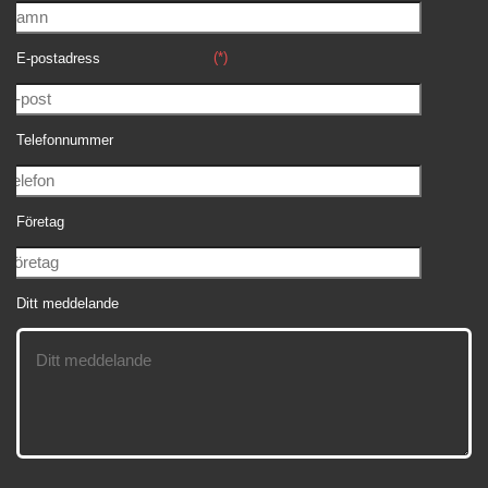
(*)
E-postadress
Telefonnummer
Företag
Ditt meddelande