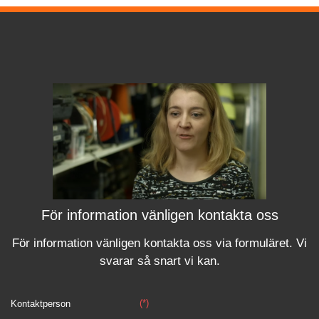
För information vänligen kontakta oss
För information vänligen kontakta oss via formuläret.
Vi
svara
r
så snart vi kan.
(*)
Kontaktperson