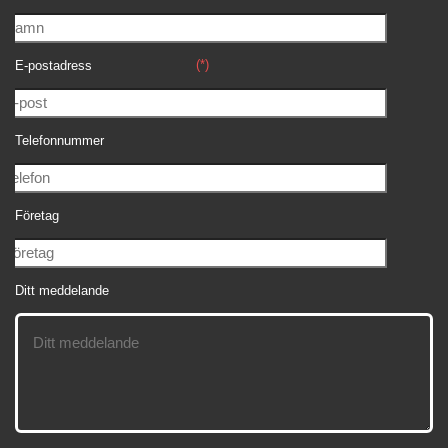
(*)
E-postadress
Telefonnummer
Företag
Ditt meddelande