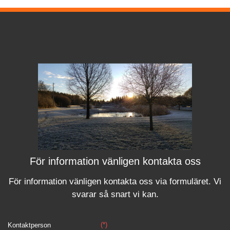
För information vänligen kontakta oss
För information vänligen kontakta oss via formuläret.
Vi
svara
r
så snart vi kan.
(*)
Kontaktperson