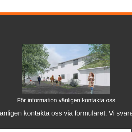
För information vänligen kontakta oss
änligen kontakta oss via formuläret.
Vi svar