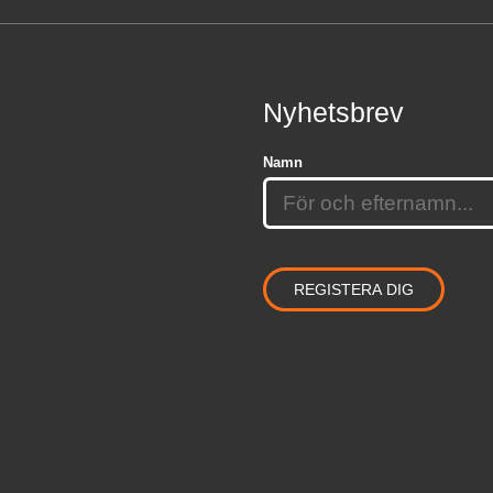
Nyhetsbrev
Namn