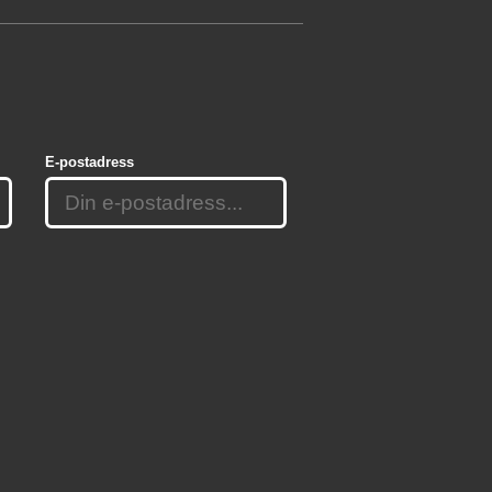
E-postadress