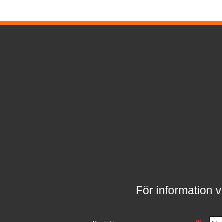
För information v