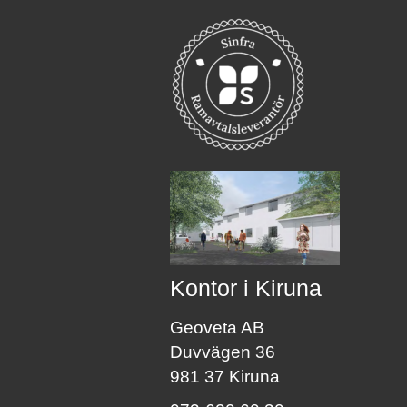
Kontor i Kiruna
Geoveta AB
Duvvägen 36
981 37 Kiruna