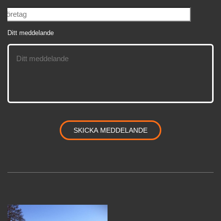
Ditt meddelande