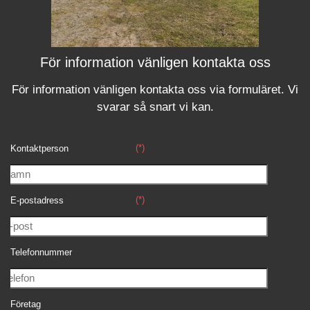
För information vänligen kontakta oss
För information vänligen kontakta oss via formuläret.
Vi
svara
r
så snart vi kan.
(*)
Kontaktperson
(*)
E-postadress
Telefonnummer
Företag