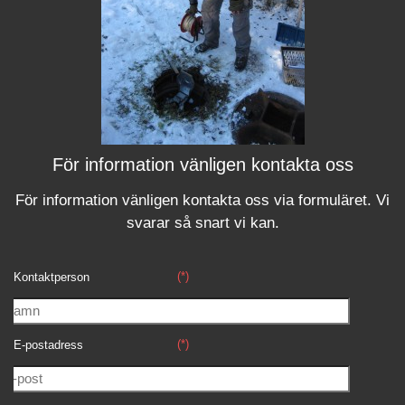
För information vänligen kontakta oss
För information vänligen kontakta oss via formuläret.
Vi
svara
r
så snart vi kan.
(*)
Kontaktperson
(*)
E-postadress