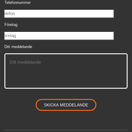
Telefonnummer
Företag
Ditt meddelande