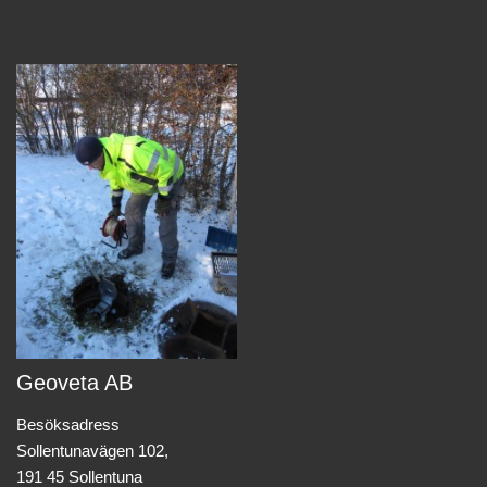
Geoveta AB
Besöksadress
Sollentunavägen 102,
191 45 Sollentuna