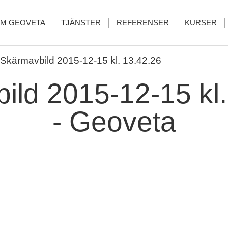
M GEOVETA
TJÄNSTER
REFERENSER
KURSER
Skärmavbild 2015-12-15 kl. 13.42.26
ild 2015-12-15 kl
- Geoveta