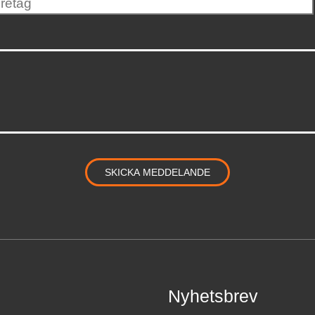
Nyhetsbrev