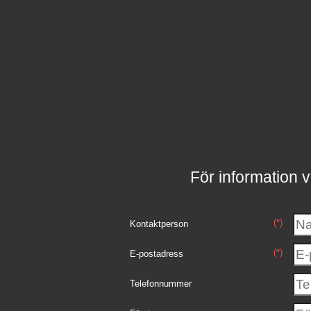
För information v
(*)
Kontaktperson
(*)
E-postadress
Telefonnummer