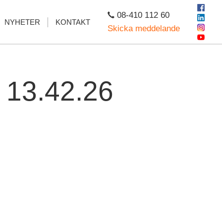
08-410 112 60
NYHETER
KONTAKT
Skicka meddelande
. 13.42.26