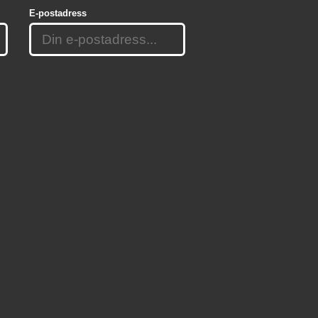
E-postadress