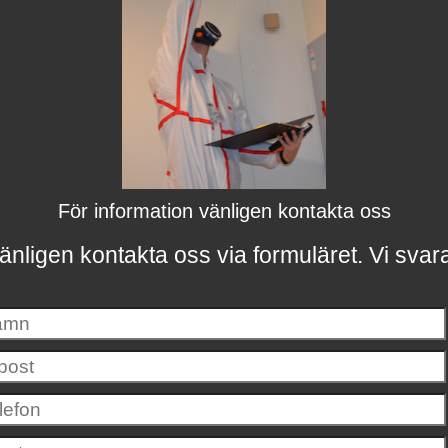
För information vänligen kontakta oss
änligen kontakta oss via formuläret.
Vi svar