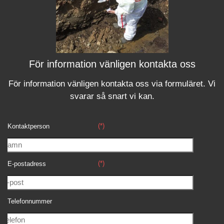
För information vänligen kontakta oss
För information vänligen kontakta oss via formuläret.
Vi
svara
r
så snart vi kan.
(*)
Kontaktperson
(*)
E-postadress
Telefonnummer