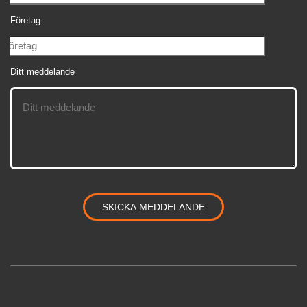
Företag
Ditt meddelande