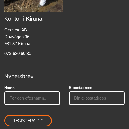
Kontor i Kiruna
Geoveta AB
Duvvägen 36
981 37 Kiruna
073-620 60 30
Nyhetsbrev
Namn
E-postadress