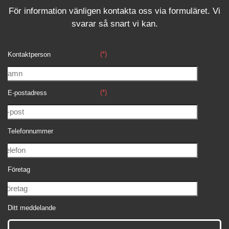
För information vänligen kontakta oss via formuläret.
Vi
svara
r
så snart vi kan.
(*)
Kontaktperson
(*)
E-postadress
Telefonnummer
Företag
Ditt meddelande