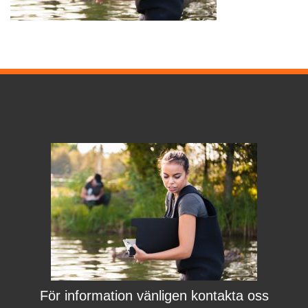
För information vänligen kontakta oss