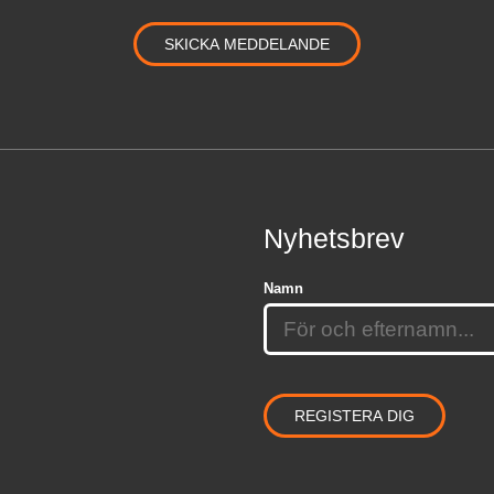
Nyhetsbrev
Namn