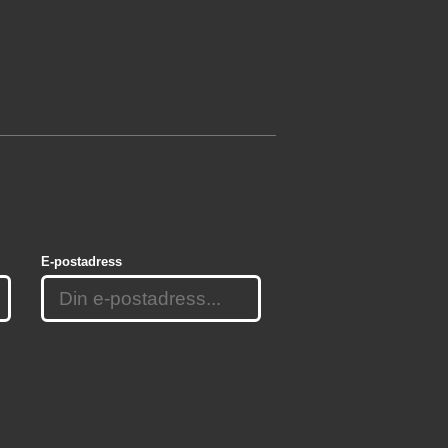
E-postadress