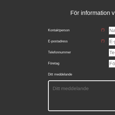
För information v
(*)
Kontaktperson
(*)
E-postadress
Telefonnummer
Företag
Ditt meddelande