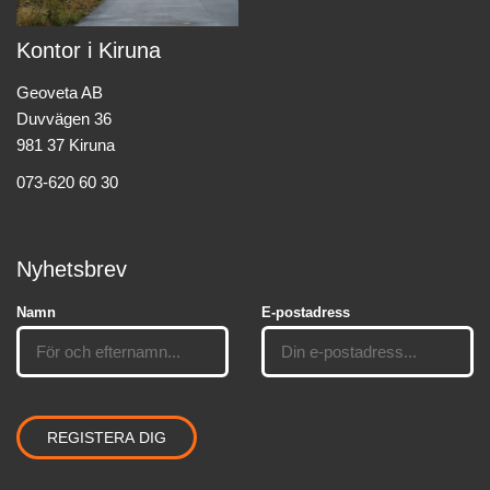
Kontor i Kiruna
Geoveta AB
Duvvägen 36
981 37 Kiruna
073-620 60 30
Nyhetsbrev
Namn
E-postadress