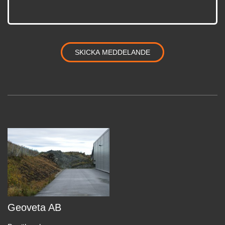
Geoveta AB