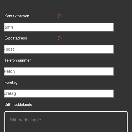
(*)
Kontaktperson
(*)
E-postadress
Telefonnummer
Företag
Ditt meddelande