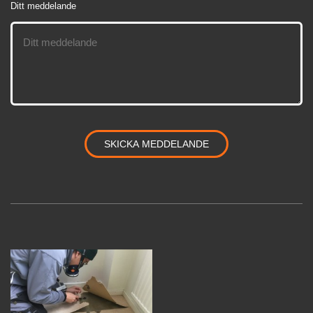
Ditt meddelande