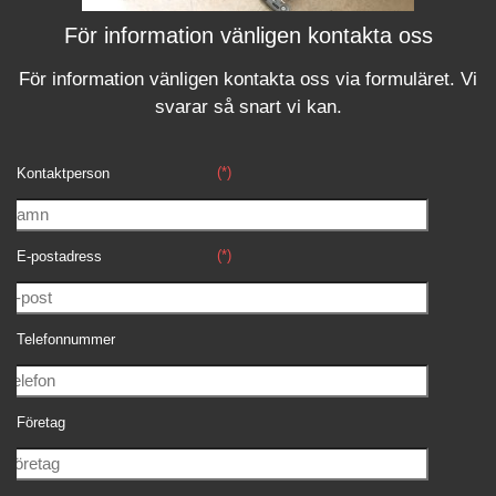
För information vänligen kontakta oss
För information vänligen kontakta oss via formuläret.
Vi
svara
r
så snart vi kan.
(*)
Kontaktperson
(*)
E-postadress
Telefonnummer
Företag