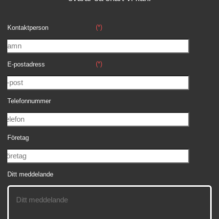
(*)
Kontaktperson
(*)
E-postadress
Telefonnummer
Företag
Ditt meddelande