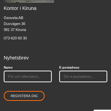
Kontor i Kiruna
Geoveta AB
Duvvägen 36
981 37 Kiruna
073-620 60 30
Nyhetsbrev
Namn
E-postadress