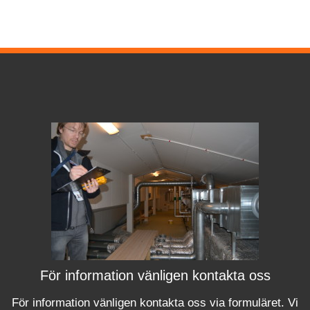
För information vänligen kontakta oss
För information vänligen kontakta oss via formuläret.
Vi