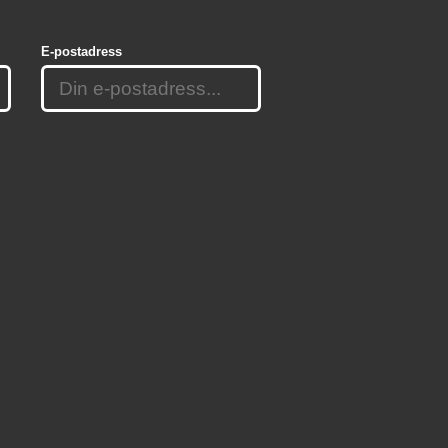
E-postadress