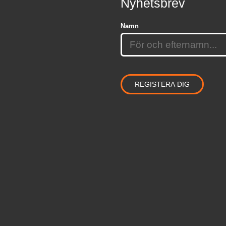
Nyhetsbrev
Namn