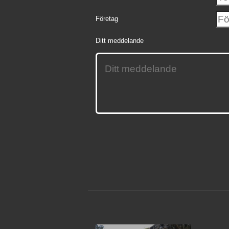
Företag
Ditt meddelande