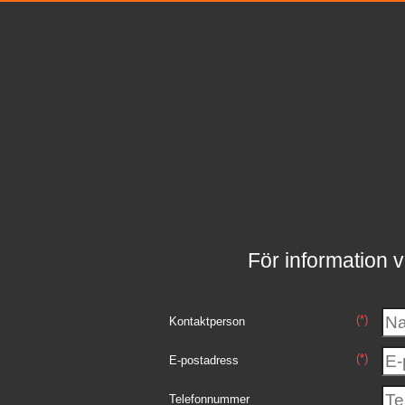
För information v
(*)
Kontaktperson
(*)
E-postadress
Telefonnummer