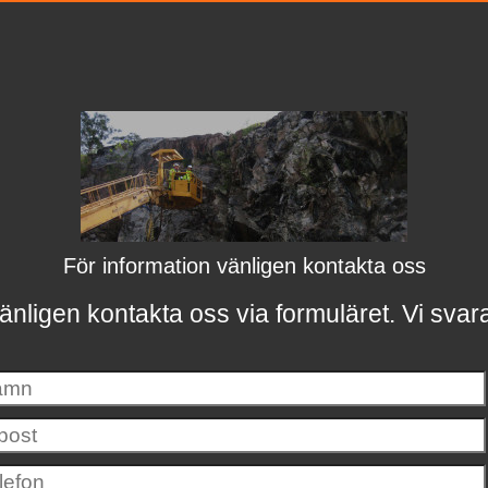
För information vänligen kontakta oss
änligen kontakta oss via formuläret.
Vi svar