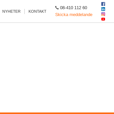
08-410 112 60
NYHETER
KONTAKT
Skicka meddelande