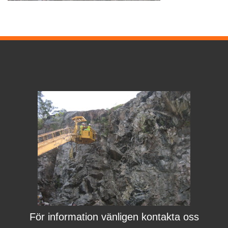
För information vänligen kontakta oss