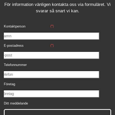
För information vänligen kontakta oss via formuläret.
Vi
svara
r
så snart vi kan.
(*)
Kontaktperson
(*)
E-postadress
Telefonnummer
Företag
Ditt meddelande