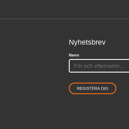
Nyhetsbrev
Namn