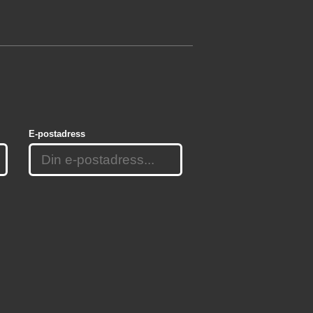
E-postadress