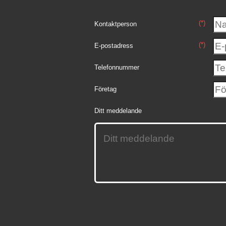
(*)
Kontaktperson
(*)
E-postadress
Telefonnummer
Företag
Ditt meddelande