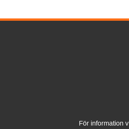
För information v