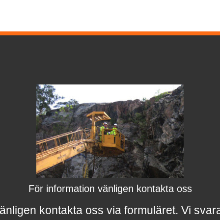
För information vänligen kontakta oss
änligen kontakta oss via formuläret.
Vi svar