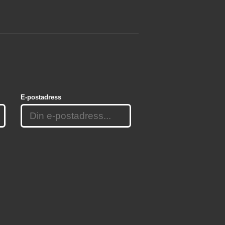
E-postadress