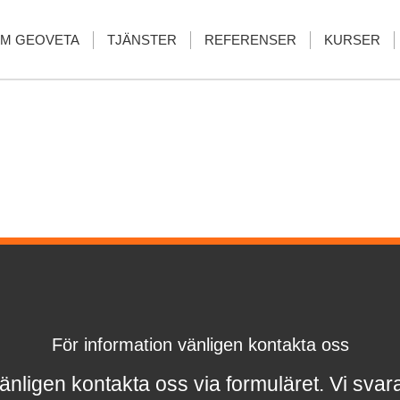
M GEOVETA
TJÄNSTER
REFERENSER
KURSER
För information vänligen kontakta oss
änligen kontakta oss via formuläret.
Vi svar