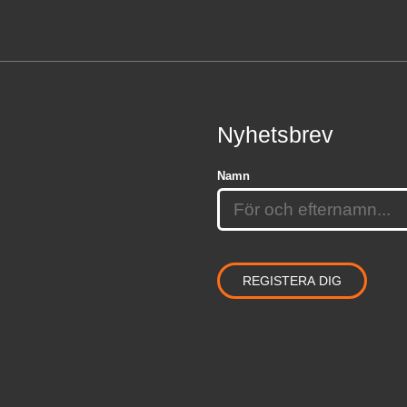
Nyhetsbrev
Namn