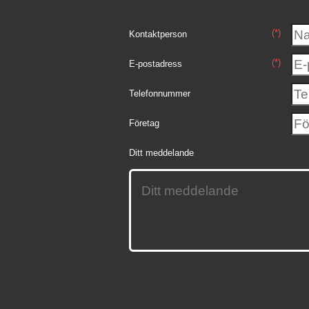
(*)
Kontaktperson
(*)
E-postadress
Telefonnummer
Företag
Ditt meddelande