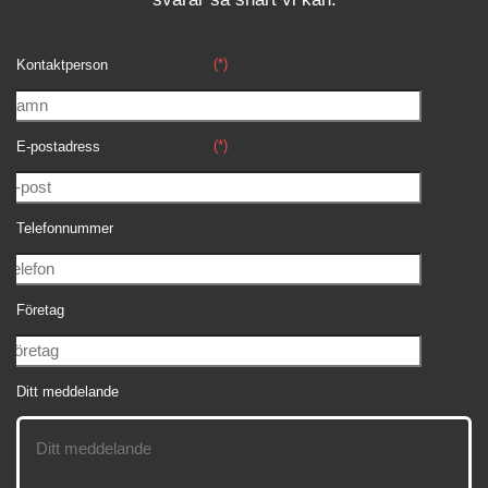
(*)
Kontaktperson
(*)
E-postadress
Telefonnummer
Företag
Ditt meddelande