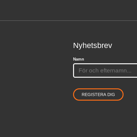
Nyhetsbrev
Namn