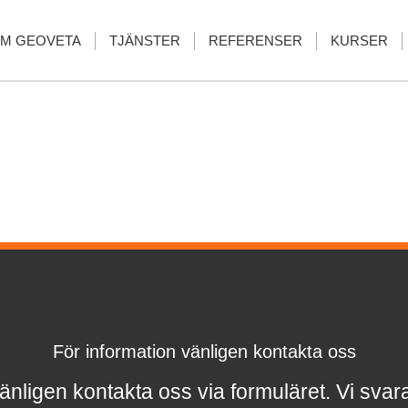
M GEOVETA
TJÄNSTER
REFERENSER
KURSER
För information vänligen kontakta oss
änligen kontakta oss via formuläret.
Vi svar