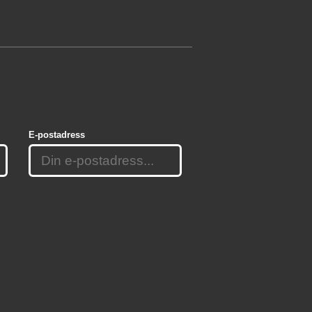
E-postadress