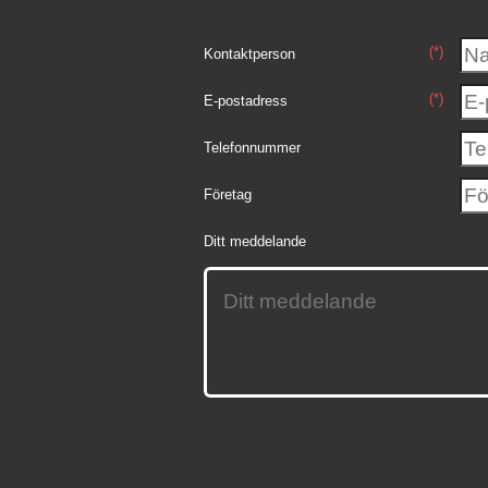
(*)
Kontaktperson
(*)
E-postadress
Telefonnummer
Företag
Ditt meddelande