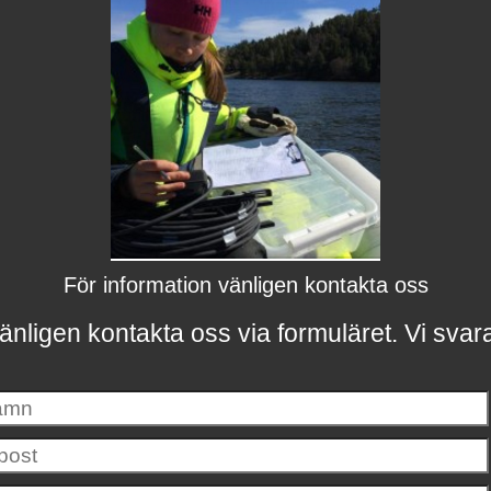
För information vänligen kontakta oss
änligen kontakta oss via formuläret.
Vi svar