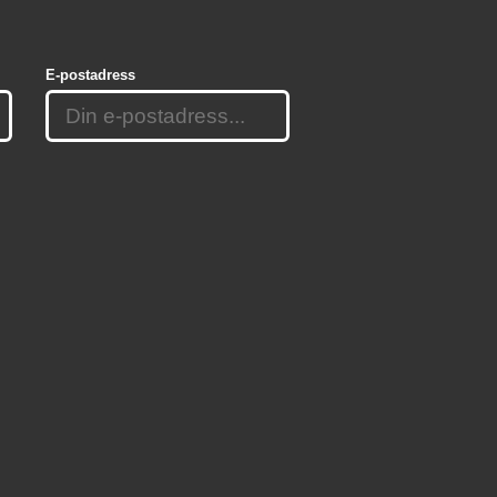
E-postadress