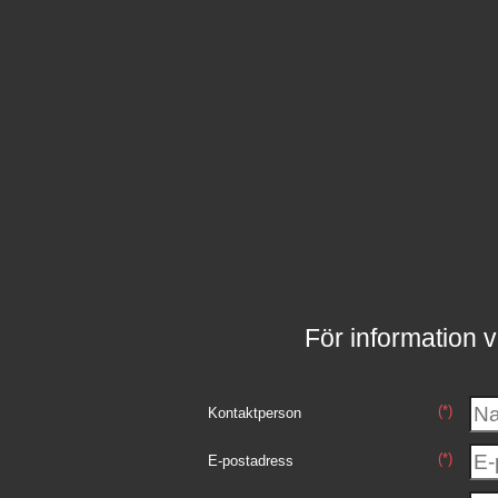
För information v
(*)
Kontaktperson
(*)
E-postadress