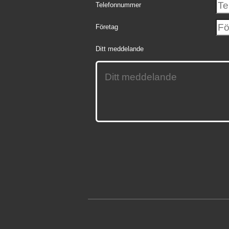
Telefonnummer
Företag
Ditt meddelande