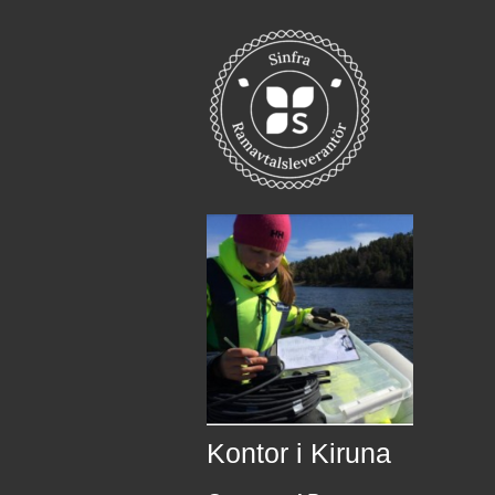
Kontor i Kiruna