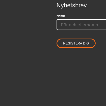
Nyhetsbrev
Namn