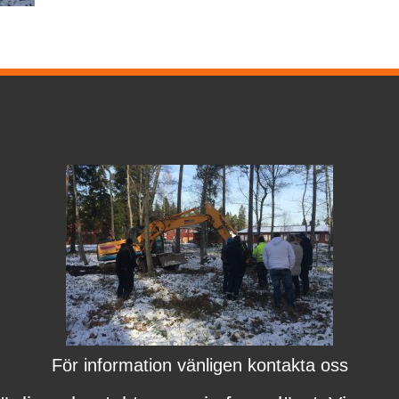
För information vänligen kontakta oss