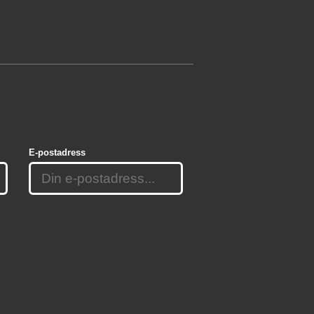
E-postadress