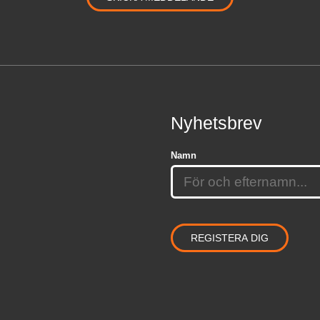
Nyhetsbrev
Namn