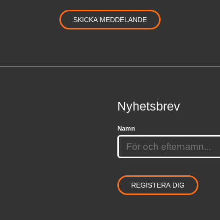
Nyhetsbrev
Namn