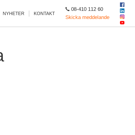
08-410 112 60
NYHETER
KONTAKT
Skicka meddelande
a