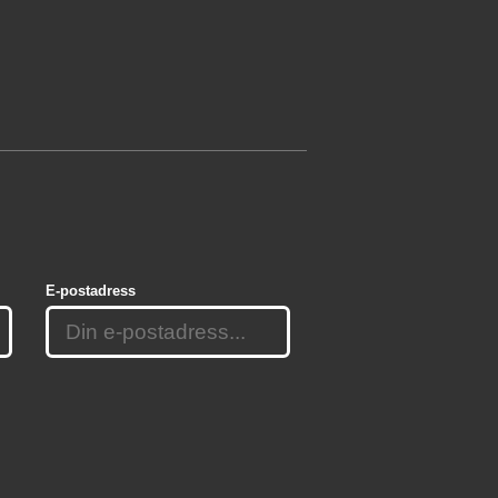
E-postadress