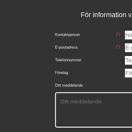
För information v
(*)
Kontaktperson
(*)
E-postadress
Telefonnummer
Företag
Ditt meddelande