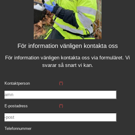
För information vänligen kontakta oss
För information vänligen kontakta oss via formuläret.
Vi
svara
r
så snart vi kan.
(*)
Kontaktperson
(*)
E-postadress
Telefonnummer