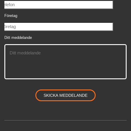
Företag
Ditt meddelande