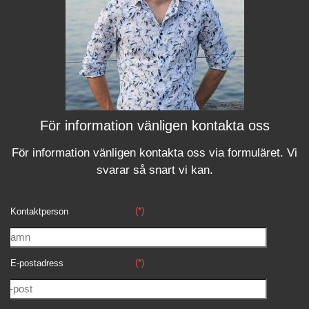
För information vänligen kontakta oss
För information vänligen kontakta oss via formuläret.
Vi
svara
r
så snart vi kan.
(*)
Kontaktperson
(*)
E-postadress