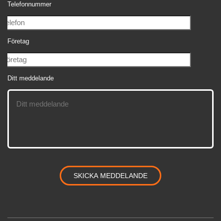
Telefonnummer
Företag
Ditt meddelande