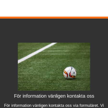
För information vänligen kontakta oss
För information vänligen kontakta oss via formuläret.
Vi