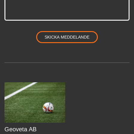
Geoveta AB