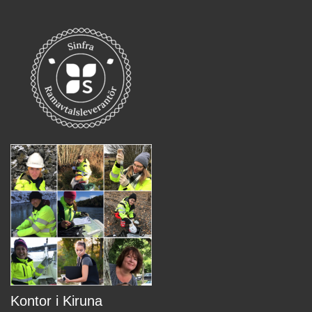
Kontor i Kiruna