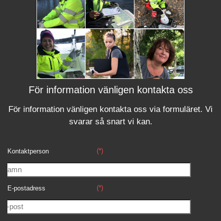
För information vänligen kontakta oss
För information vänligen kontakta oss via formuläret.
Vi
svara
r
så snart vi kan.
(*)
Kontaktperson
(*)
E-postadress