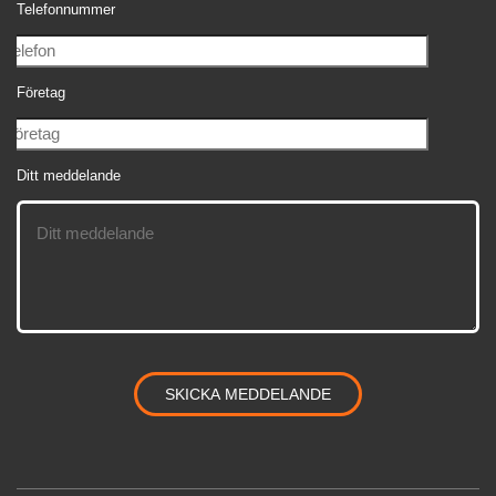
Telefonnummer
Företag
Ditt meddelande