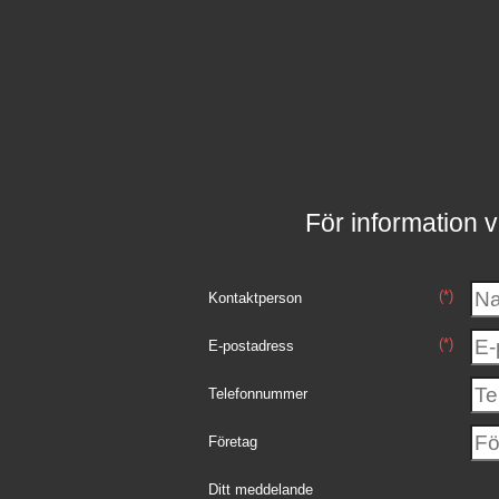
För information v
(*)
Kontaktperson
(*)
E-postadress
Telefonnummer
Företag
Ditt meddelande