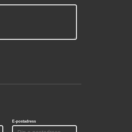
E-postadress