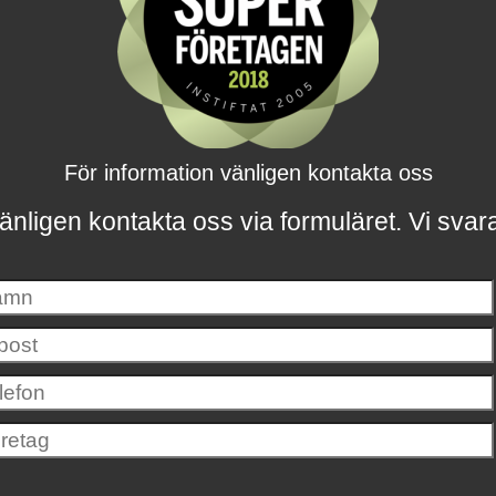
För information vänligen kontakta oss
änligen kontakta oss via formuläret.
Vi svar