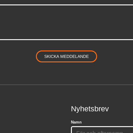
Nyhetsbrev
Namn