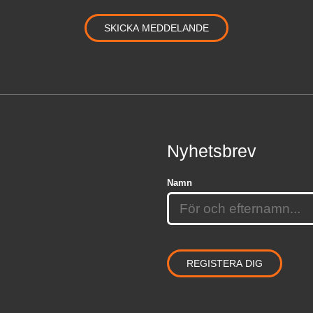
Nyhetsbrev
Namn