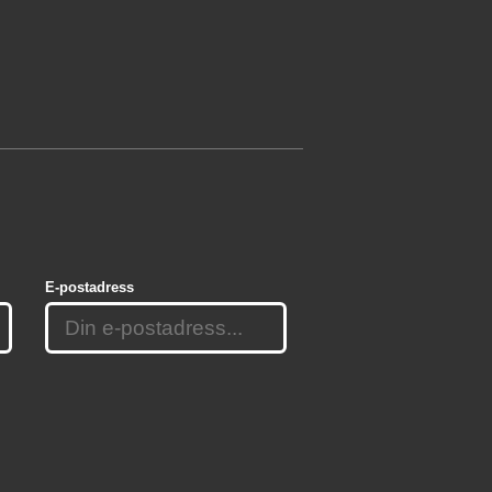
E-postadress