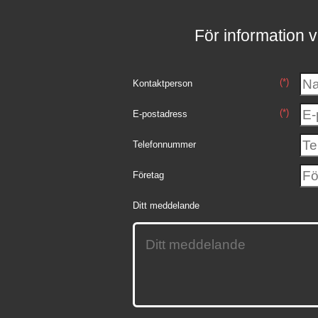
För information v
(*)
Kontaktperson
(*)
E-postadress
Telefonnummer
Företag
Ditt meddelande