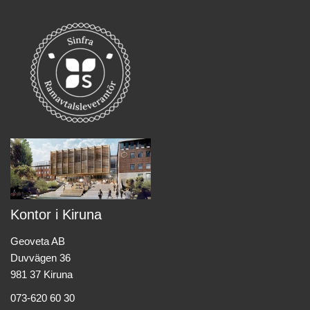
Kontor i Kiruna
Geoveta AB
Duvvägen 36
981 37 Kiruna
073-620 60 30