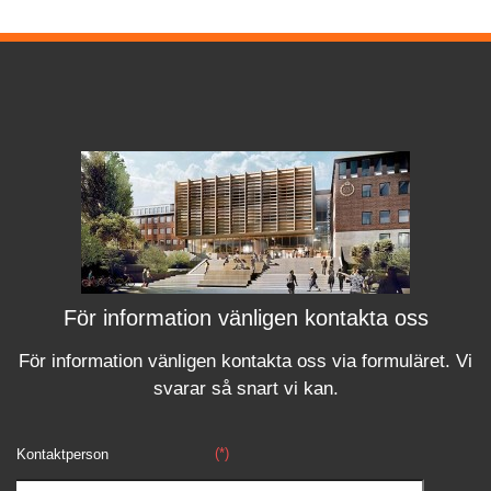
För information vänligen kontakta oss
För information vänligen kontakta oss via formuläret.
Vi
svara
r
så snart vi kan.
(*)
Kontaktperson