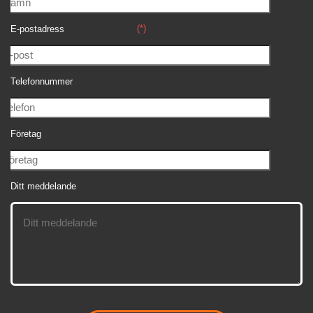
(*)
E-postadress
Telefonnummer
Företag
Ditt meddelande