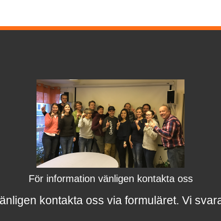
För information vänligen kontakta oss
änligen kontakta oss via formuläret.
Vi svar