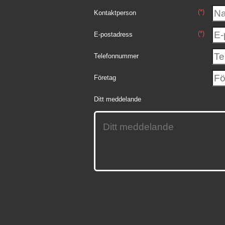
(*)
Kontaktperson
(*)
E-postadress
Telefonnummer
Företag
Ditt meddelande