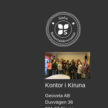
Kontor i Kiruna
Geoveta AB
Duvvägen 36