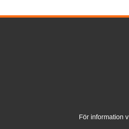
För information v