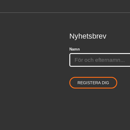
Nyhetsbrev
Namn