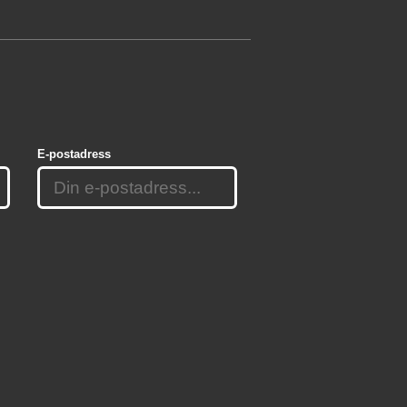
E-postadress