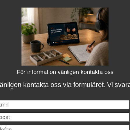
För information vänligen kontakta oss
änligen kontakta oss via formuläret.
Vi svar