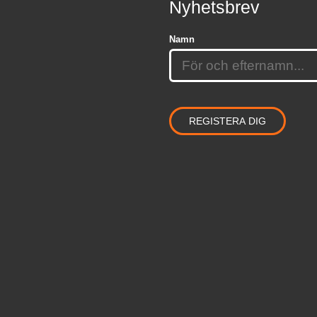
Nyhetsbrev
Namn