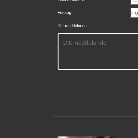
Företag
Ditt meddelande