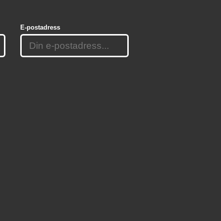
E-postadress