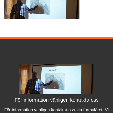
För information vänligen kontakta oss
För information vänligen kontakta oss via formuläret.
Vi