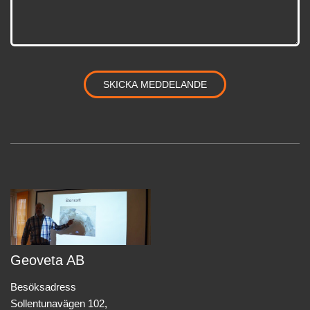
Geoveta AB
Besöksadress
Sollentunavägen 102,