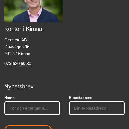
Kontor i Kiruna
Geoveta AB
Duvvägen 36
981 37 Kiruna
073-620 60 30
Nyhetsbrev
Namn
E-postadress