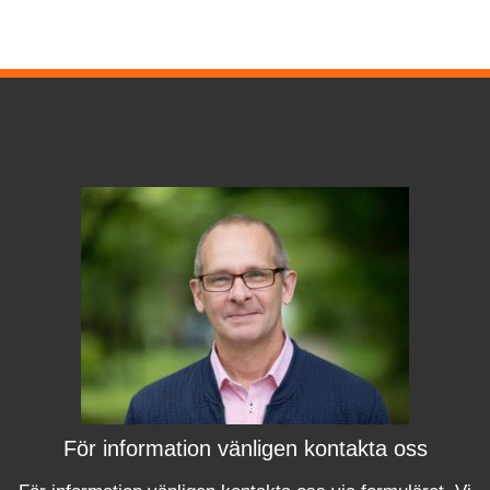
För information vänligen kontakta oss