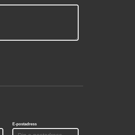
E-postadress