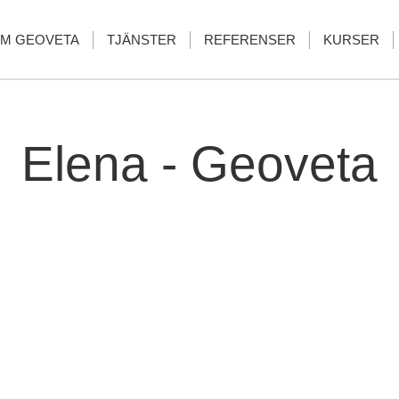
M GEOVETA
TJÄNSTER
REFERENSER
KURSER
Elena - Geoveta