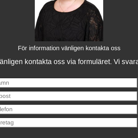
För information vänligen kontakta oss
änligen kontakta oss via formuläret.
Vi svar