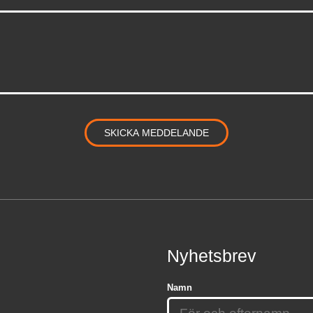
Nyhetsbrev
Namn