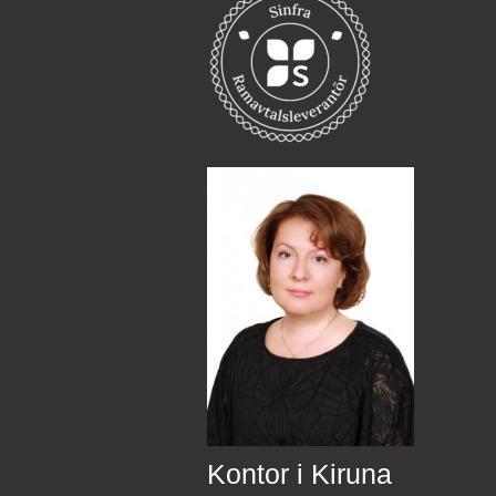
Kontor i Kiruna