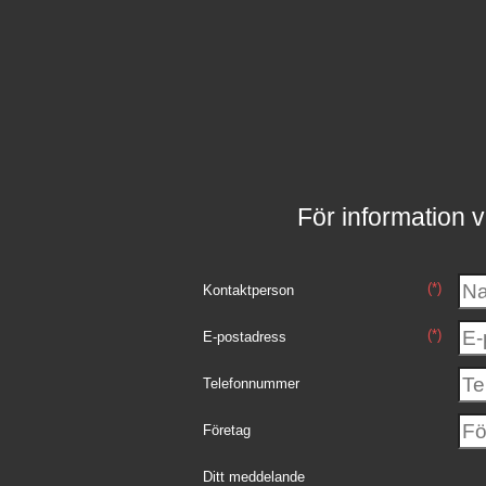
För information v
(*)
Kontaktperson
(*)
E-postadress
Telefonnummer
Företag
Ditt meddelande