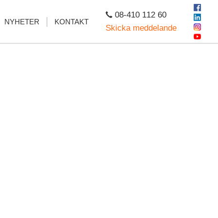
08-410 112 60
NYHETER
KONTAKT
Skicka meddelande