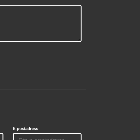
E-postadress