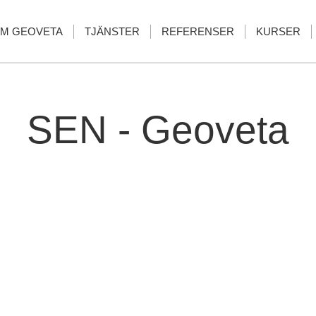
M GEOVETA
TJÄNSTER
REFERENSER
KURSER
SEN - Geoveta