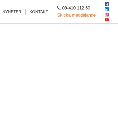
08-410 112 60
NYHETER
KONTAKT
Skicka meddelande