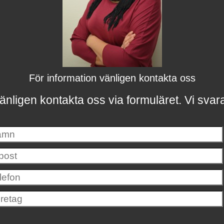
För information vänligen kontakta oss
änligen kontakta oss via formuläret.
Vi svar