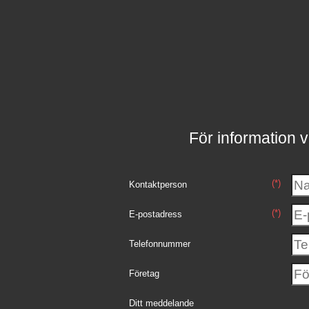
För information v
(*)
Kontaktperson
(*)
E-postadress
Telefonnummer
Företag
Ditt meddelande