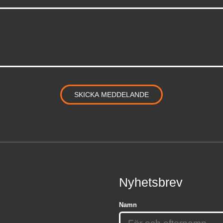
Nyhetsbrev
Namn