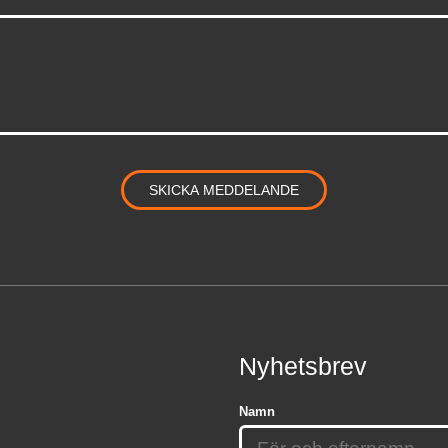
Nyhetsbrev
Namn