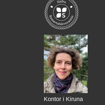
Kontor i Kiruna