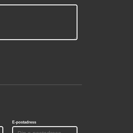
E-postadress