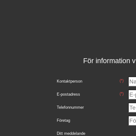
För information v
(*)
Kontaktperson
(*)
E-postadress
Telefonnummer
Företag
Ditt meddelande